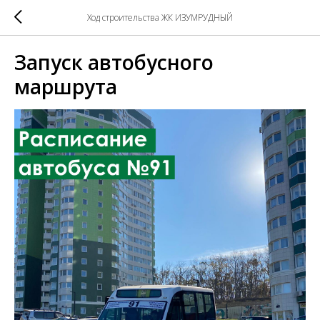
Ход строительства ЖК ИЗУМРУДНЫЙ
Запуск автобусного
маршрута