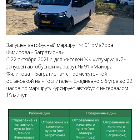
Запущен автобусный маршрут № 91 «Майора
Филипова - Багратиона»
С 22 октября 2021 г. для жителей ЖК «Изумрудный»
запущен автобусный маршрут № 91 «Майора
Филипова – Багратиона» с промежуточной
остановкой на «Госпитале». Ежедневно с 6 утра до 22
часов по маршруту курсирует автобус с интервалом
15 минут.