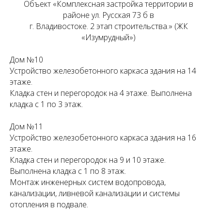
Объект «Комплексная застройка территории в
районе ул. Русская 73 б в
г. Владивостоке. 2 этап строительства.» (ЖК
«Изумрудный»)
Дом №10
Устройство железобетонного каркаса здания на 14
этаже.
Кладка стен и перегородок на 4 этаже. Выполнена
кладка с 1 по 3 этаж.
Дом №11
Устройство железобетонного каркаса здания на 16
этаже.
Кладка стен и перегородок на 9 и 10 этаже.
Выполнена кладка с 1 по 8 этаж.
Монтаж инженерных систем водопровода,
канализации, ливневой канализации и системы
отопления в подвале.