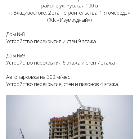
районе ул. Русская 100 в
г. Владивостоке. 2 этап строительства. 1-я очередь»
(ЖК «Изумрудный»)
Дом №8
Устройство перекрытия и стен 9 этажа.
Дом №9
Устройство перекрытия 6 этажа и стен 7 этажа
Автопарковка на 300 м/мест
Устройство перекрытия, стен и пилонов 4 этажа.