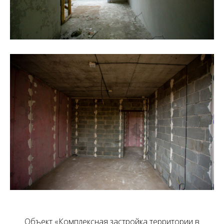
Объект «Комплексная застройка территории в