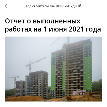
Ход строительства ЖК ИЗУМРУДНЫЙ
Отчет о выполненных
работах на 1 июня 2021 года