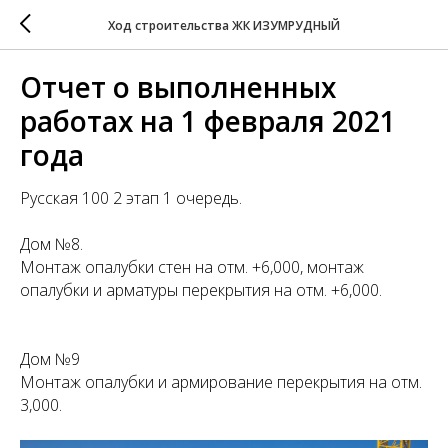
Ход строительства ЖК ИЗУМРУДНЫЙ
Отчет о выполненных
работах на 1 февраля 2021
года
Русская 100 2 этап 1 очередь.
Дом №8.
Монтаж опалубки стен на отм. +6,000, монтаж
опалубки и арматуры перекрытия на отм. +6,000.
Дом №9
Монтаж опалубки и армирование перекрытия на отм.
3,000.